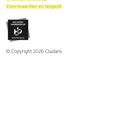
Voorwaarden en lesgeld
© Copyright 2026 Cladans