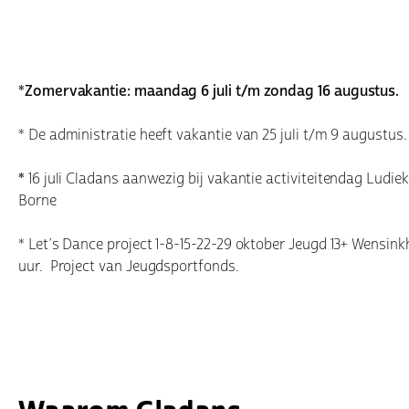
*Zomervakantie: maandag 6 juli t/m zondag 16 augustus.
* De administratie heeft vakantie van 25 juli t/m 9 augustus.
*
16 juli Cladans aanwezig bij vakantie activiteitendag Ludiek
Borne
* Let’s Dance project 1-8-15-22-29 oktober Jeugd 13+ Wensinkho
uur. Project van Jeugdsportfonds.