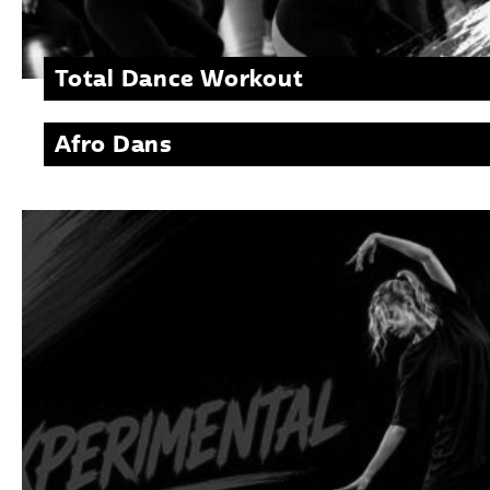
Total Dance Workout
Afro Dans