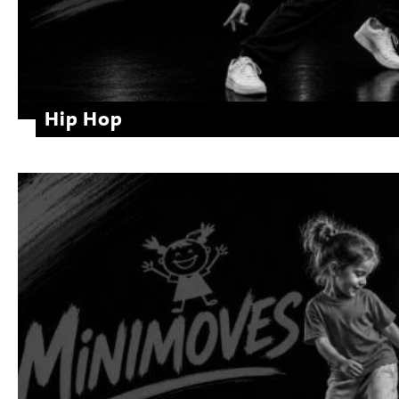
Hip Hop