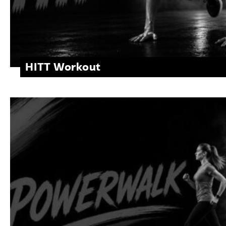
HITT Workout