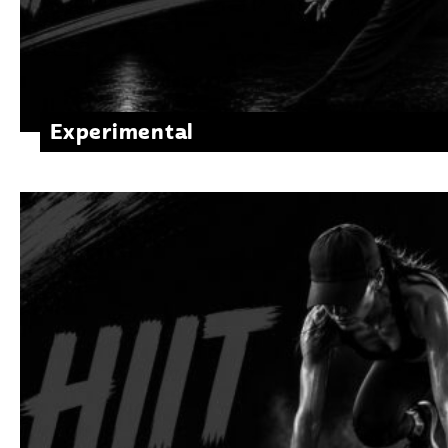
Experimental