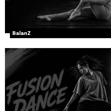
BalanZ