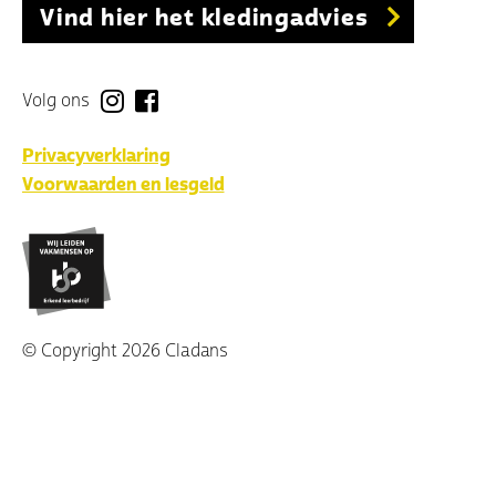
Vind hier het kledingadvies
Volg ons
Privacyverklaring
Voorwaarden en lesgeld
© Copyright 2026 Cladans