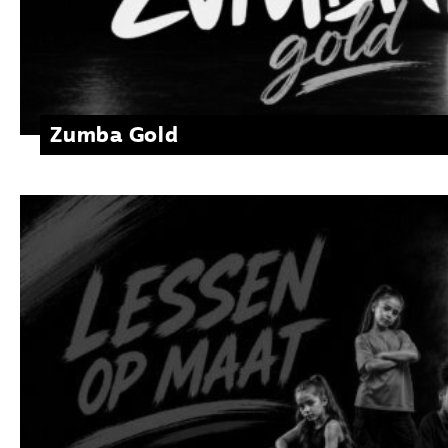
Zumba Gold