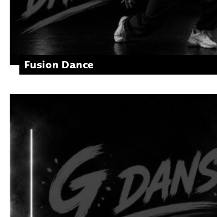
Fusion Dance