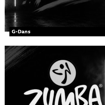
G-Dans