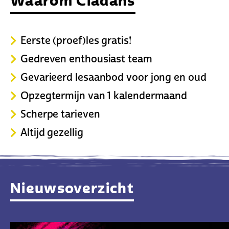
Waarom Cladans
Eerste (proef)les gratis!
Gedreven enthousiast team
Gevarieerd lesaanbod voor jong en oud
Opzegtermijn van 1 kalendermaand
Scherpe tarieven
Altijd gezellig
Nieuwsoverzicht