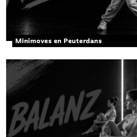
Minimoves en Peuterdans